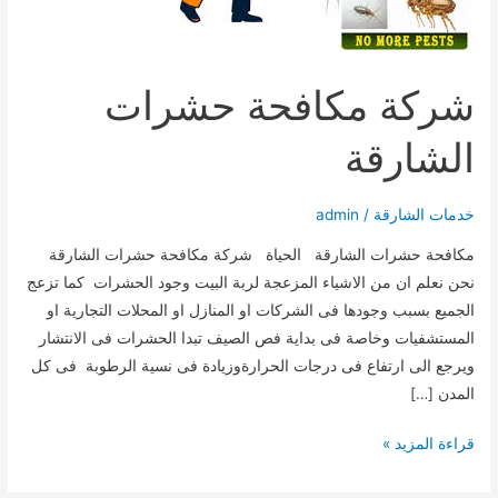
شركة مكافحة حشرات
الشارقة
خدمات الشارقة
/
admin
مكافحة حشرات الشارقة الحياة شركة مكافحة حشرات الشارقة
نحن نعلم ان من الاشياء المزعجة لربة البيت وجود الحشرات كما تزعج
الجميع بسبب وجودها فى الشركات او المنازل او المحلات التجارية او
المستشفيات وخاصة فى بداية فص الصيف تبدا الحشرات فى الانتشار
ويرجع الى ارتفاع فى درجات الحرارةوزيادة فى نسية الرطوبة فى كل
المدن […]
شركة
قراءة المزيد »
مكافحة