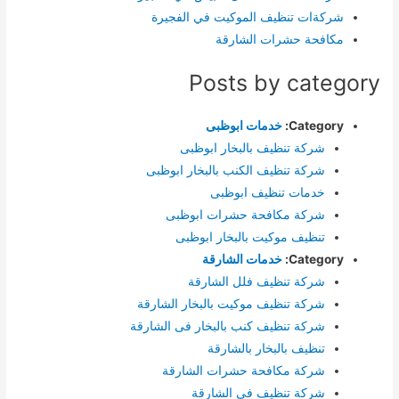
شركةات تنظيف الموكيت في الفجيرة
مكافحة حشرات الشارقة
Posts by category
Category:
خدمات ابوظبى
شركة تنظيف بالبخار ابوظبى
شركة تنظيف الكنب بالبخار ابوظبى
خدمات تنظيف ابوظبى
شركة مكافحة حشرات ابوظبى
تنظيف موكيت بالبخار ابوظبى
Category:
خدمات الشارقة
شركة تنظيف فلل الشارقة
شركة تنظيف موكيت بالبخار الشارقة
شركة تنظيف كنب بالبخار فى الشارقة
تنظيف بالبخار بالشارقة
شركة مكافحة حشرات الشارقة
شركة تنظيف فى الشارقة