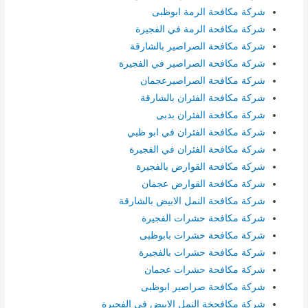
شركة مكافحة الرمة ابوظبى
شركة مكافحة الرمة في الفجيرة
شركة مكافحة الصراصير بالشارقة
شركة مكافحة الصراصير في الفجيرة
شركة مكافحة الصراصيرعجمان
شركة مكافحة الفئران بالشارقة
شركة مكافحة الفئران بدبى
شركة مكافحة الفئران في ابو ظبي
شركة مكافحة الفئران في الفجيرة
شركة مكافحة القوارض بالفجيرة
شركة مكافحة القوارض عجمان
شركة مكافحة النمل الابيض بالشارقة
شركة مكافحة حشرات الفجيرة
شركة مكافحة حشرات بابوظبى
شركة مكافحة حشرات بالفجيرة
شركة مكافحة حشرات عجمان
شركة مكافحة صراصير ابوظبى
شركة مكافحخة النمل الابيض في الفجيرة