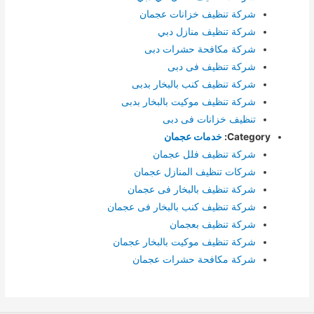
شركة تنظيف خزانات عجمان
شركة تنظيف منازل دبي
شركة مكافحة حشرات دبى
شركة تنظيف فى دبى
شركة تنظيف كنب بالبخار بدبى
شركة تنظيف موكيت بالبخار بدبى
تنظيف خزانات فى دبى
Category:
خدمات عجمان
شركة تنظيف فلل عجمان
شركات تنظيف المنازل عجمان
شركة تنظيف بالبخار فى عجمان
شركة تنظيف كنب بالبخار فى عجمان
شركة تنظيف بعجمان
شركة تنظيف موكيت بالبخار عجمان
شركة مكافحة حشرات عجمان