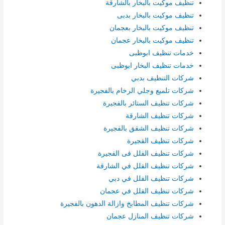
تنظيف موكيت بالبخار بالشارقة
تنظيف موكيت بالبخار بدبى
تنظيف موكيت بالبخار بعجمان
تنظيف موكيت بالبخار عجمان
خدمات تنظيف ابوظبى
خدمات تنظيف البخار ابوظبى
شركات التنظيف بدبي
شركات تلميع وجلي الرخام بالفجيرة
شركات تنظيف الستائر بالفجيرة
شركات تنظيف الشارقة
شركات تنظيف الشقق بالفجيرة
شركات تنظيف الفجيرة
شركات تنظيف الفلل فى الفجيرة
شركات تنظيف الفلل في الشارقة
شركات تنظيف الفلل في دبي
شركات تنظيف الفلل في عجمان
شركات تنظيف المطابخ وازالة الدهون بالفجيرة
شركات تنظيف المنازل عجمان