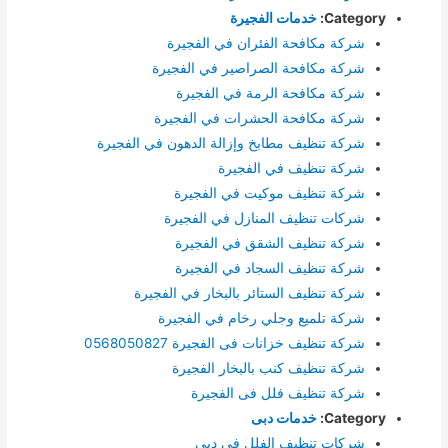
Category:
خدمات الفجيرة
شركة مكافحة الفئران في الفجيرة
شركة مكافحة الصراصير في الفجيرة
شركة مكافحة الرمة في الفجيرة
شركة مكافحة الحشرات في الفجيرة
شركة تنظيف مطابخ وإزالة الدهون في الفجيرة
شركة تنظيف في الفجيرة
شركة تنظيف موكيت في الفجيرة
شركات تنظيف المنازل في الفجيرة
شركة تنظيف الشقق في الفجيرة
شركة تنظيف السجاد في الفجيرة
شركة تنظيف الستائر بالبخار في الفجيرة
شركة تلميع وجلي رخام في الفجيرة
شركة تنظيف خزانات فى الفجيرة 0568050827
شركة تنظيف كنب بالبخار الفجيرة
شركة تنظيف فلل فى الفجيرة
Category:
خدمات دبى
شركات تنظيف الفلل في دبي