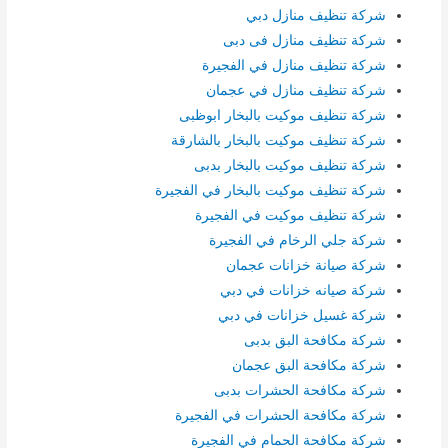
شركة تنظيف منازل دبي
شركة تنظيف منازل فى دبى
شركة تنظيف منازل في الفجيرة
شركة تنظيف منازل في عجمان
شركة تنظيف موكيت بالبخار ابوظبى
شركة تنظيف موكيت بالبخار بالشارقة
شركة تنظيف موكيت بالبخار بدبى
شركة تنظيف موكيت بالبخار في الفجيرة
شركة تنظيف موكيت في الفجيرة
شركة جلي الرخام في الفجيرة
شركة صيانة خزانات عجمان
شركة صيانه خزانات في دبي
شركة غسيل خزانات في دبي
شركة مكافحة البق بدبى
شركة مكافحة البق عجمان
شركة مكافحة الحشرات بدبى
شركة مكافحة الحشرات في الفجيرة
شركة مكافحة الحمام في الفجيرة