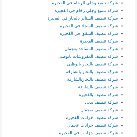
شركة تلميع وجلي الرخام في الفجيرة
شركة تلميع وجلي رخام في الفجيرة
شركة تنظيف الستائر بالبخار في الفجيرة
شركة تنظيف السجاد في الفجيرة
شركة تنظيف الشقق في الفجيرة
شركة تنظيف الفجيرة
شركة تنظيف المساجد بعجمان
شركة تنظيف المفروشات بابوظبى
شركة تنظيف بالبخار بابوظبى
شركة تنظيف بالبخار بالشارقة
شركة تنظيف بالبخاربالشارقة
شركة تنظيف بالشارقة
شركة تنظيف بالفجيرة
شركة تنظيف بدبى
شركة تنظيف بعجمان
شركة تنظيف خزانات الفجيرة
شركة تنظيف خزانات عجمان
شركة تنظيف خزانات فى الفجيرة