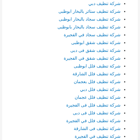
شركة تنظيف دبي
شركة تنظيف ستائر بالبخار ابوظبى
شركة تنظيف سجاد بالبخار ابوظبى
شركة تنظيف سجاد بالبخار بابوظبى
شركة تنظيف سجاد في الفجيرة
شركة تنظيف شقق ابوظبى
شركة تنظيف شقق فى دبى
شركة تنظيف شقق في الفجيرة
شركة تنظيف فلل ابوظبى
شركة تنظيف فلل الشارقة
شركة تنظيف فلل بعجمان
شركة تنظيف فلل دبي
شركة تنظيف فلل عجمان
شركة تنظيف فلل فى الفجيرة
شركة تنظيف فلل فى دبى
شركة تنظيف فلل في الفجيرة
شركة تنظيف فى الشارقة
شركة تنظيف في الفجيرة