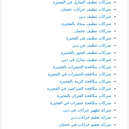
شركات تنظيف المنازل في الفجيرة
شركات تنظيف خزانات عجمان
شركات تنظيف دبي
شركات تنظيف سجاد بالفجيرة
شركات تنظيف عجمان
شركات تنظيف في الفجيرة
شركات تنظيف في دبي
شركات تنظيف قصور بالفجيرة
شركات تنظيف منازل في دبي
شركات مكافحة الحشرات بالفجيرة
شركات مكافحة الحشرات في الفجيرة
شركات مكافحة الرمة بالفجيرة
شركات مكافحة الصراصير في الفجيرة
شركات مكافحة الفئران بالفجيرة
شركات مكافحة حشرات في الفجيرة
شركة تطهير خزانات في دبي
شركة تعقيم خزانات دبي
شركة تعقيم خزانات في عجمان