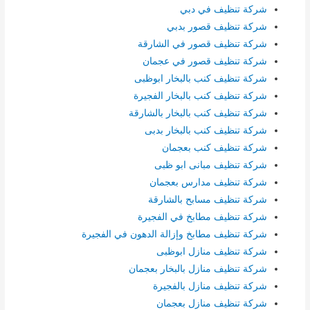
شركة تنظيف في دبي
شركة تنظيف قصور بدبي
شركة تنظيف قصور في الشارقة
شركة تنظيف قصور في عجمان
شركة تنظيف كنب بالبخار ابوظبى
شركة تنظيف كنب بالبخار الفجيرة
شركة تنظيف كنب بالبخار بالشارقة
شركة تنظيف كنب بالبخار بدبى
شركة تنظيف كنب بعجمان
شركة تنظيف مبانى ابو ظبى
شركة تنظيف مدارس بعجمان
شركة تنظيف مسابح بالشارقة
شركة تنظيف مطابخ في الفجيرة
شركة تنظيف مطابخ وإزالة الدهون في الفجيرة
شركة تنظيف منازل ابوظبى
شركة تنظيف منازل بالبخار بعجمان
شركة تنظيف منازل بالفجيرة
شركة تنظيف منازل بعجمان