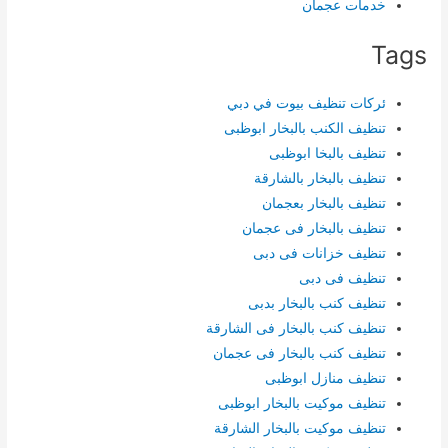
خدمات عجمان
Tags
ئركات تنظيف بيوت في دبي
تنظيف الكنب بالبخار ابوظبى
تنظيف بالبخا ابوظبى
تنظيف بالبخار بالشارقة
تنظيف بالبخار بعجمان
تنظيف بالبخار فى عجمان
تنظيف خزانات فى دبى
تنظيف فى دبى
تنظيف كنب بالبخار بدبى
تنظيف كنب بالبخار فى الشارقة
تنظيف كنب بالبخار فى عجمان
تنظيف منازل ابوظبى
تنظيف موكيت بالبخار ابوظبى
تنظيف موكيت بالبخار الشارقة