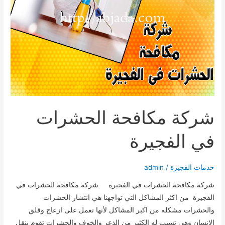
شركة مكافحة الحشرات
في الفجيرة
خدمات الفجيرة
/
admin
شركة مكافحة الحشرات في الفجيرة شركة مكافحة الحشرات في
الفجيرة من اكثر المشاكل التي تواجهنا هي انتشار الحشرات
والحشرات مشكله من اكبر المشاكل لأنها تعمل على ازعاج وقلق
الانسان وهي تسبب له الكثير من الذعر والخوف والحشرات تقوم بنقل