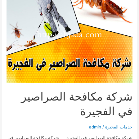
شركة مكافحة الصراصير
في الفجيرة
خدمات الفجيرة
/
admin
شركة مكافحة الصراصير في الفجيرة شركة مكافحة الصراصير في