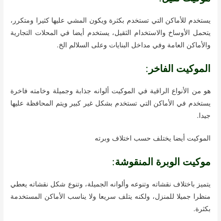
يستخدم للأماكن التي تستخدم بكثرة ويكون المشي عليها كثيرا ومتكرر،
يتحمل الأوساخ والاستخدام الثقيل، يستخدم أيضا في المحلات التجارية
والأماكن العامة وفي مداخل البنايات وعلى السلالم الخ.
الموكيت الفاخر
:
هو من الأنواع الراقية في الموكيت ألوانه جذابة وجميلة وخامته فاخرة
يستخدم في الأماكن التي تستخدم بشكل غير كبير ويتم المحافظة عليها
جيدا.
الموكيت أيضا يختلف حسب اختلاف وبرته
موكيت الوبرة المنقوشة
:
يتميز باختلاف نقشاته وتنوعه وألوانه الجميلة، وتنوع شكل نقشاته يعطي
منظرا جميلا للمنزل، ولكنه يتلف سريعا ولا يناسب الأماكن المستخدمة
بكثرة.