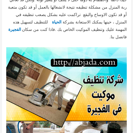
ربة المنزل من مشكلة تنظيفه نتيجة لانشغالها بالعمل أو قد تكون متعبة
أو قد تكون الاوساخ والبقع تراكمت عليه بشكل يصعب تنظيفه في
المنزل ، حينها يمكنك الاستعانة بشركة
الحياة
للتنظيف لتسهيل هذه
المهمة عليك وتنظيف الموكيت الخاص بك .فاذا كنت من سكان
الفجيرة
فاتصل بنا.