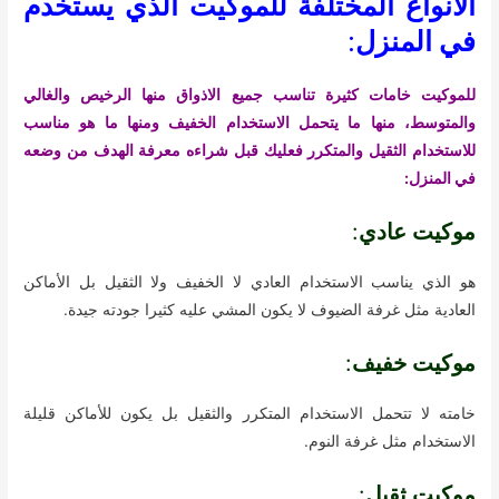
الأنواع المختلفة للموكيت الذي يستخدم
في المنزل
:
للموكيت خامات كثيرة تناسب جميع الاذواق منها الرخيص والغالي
والمتوسط، منها ما يتحمل الاستخدام الخفيف ومنها ما هو مناسب
للاستخدام الثقيل والمتكرر فعليك قبل شراءه معرفة الهدف من وضعه
في المنزل:
موكيت عادي
:
هو الذي يناسب الاستخدام العادي لا الخفيف ولا الثقيل بل الأماكن
العادية مثل غرفة الضيوف لا يكون المشي عليه كثيرا جودته جيدة.
موكيت خفيف
:
خامته لا تتحمل الاستخدام المتكرر والثقيل بل يكون للأماكن قليلة
الاستخدام مثل غرفة النوم.
موكيت ثقيل
: