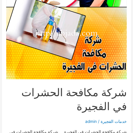
شركة مكافحة الحشرات
في الفجيرة
خدمات الفجيرة
/
admin
شركة مكافحة الحشرات في الفجيرة شركة مكافحة الحشرات في