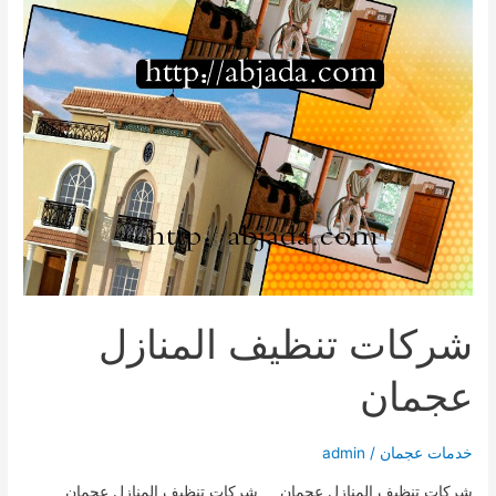
شركات تنظيف المنازل
عجمان
خدمات عجمان
/
admin
شركات تنظيف المنازل عجمان شركات تنظيف المنازل عجمان