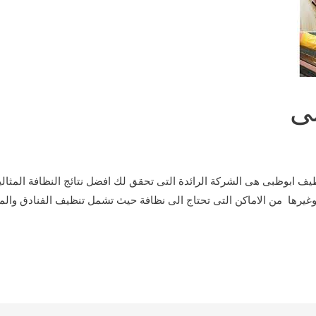
ى
وظبى هى الشركة الرائدة التى تحقق لك افضل نتائج النظافة المثالي
غيرها من الاماكن التى تحتاج الى نظافة حيث تشمل تنظيف الفنادق وال