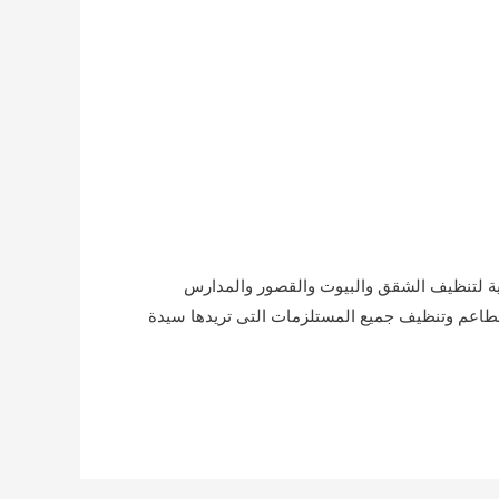
ة لتنظيف الشقق والبيوت والقصور والمدارس
مطاعم وتنظيف جميع المستلزمات التى تريدها سيدة