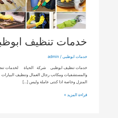
خدمات تنظيف ابوظب
خدمات ابوظبى
/
admin
خدمات تنظيف ابوظبى شركة الحياة لخدمات تنظيف اب
والمستشفيات ومكاتب رجال العمال وتنظيف البيارات و
المنزل وخاصة اذا كنتى عاملة وليس […]
خدمات
قراءة المزيد »
تنظيف
ابوظبى