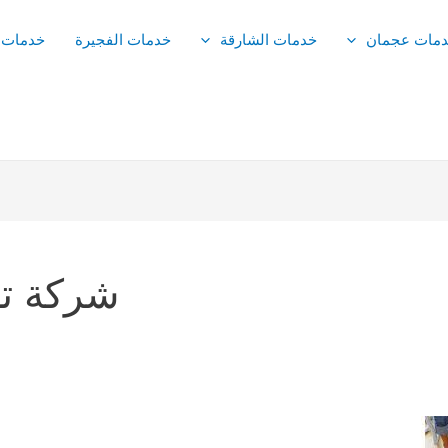
مات عجمان
خدمات الشارقة
خدمات الفجيرة
خدمات 
شركة تن