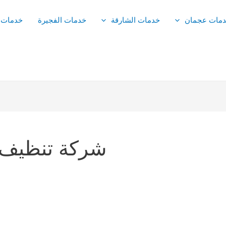
مات عجمان
خدمات الشارقة
خدمات الفجيرة
خدمات 
شركة تنظيف ك