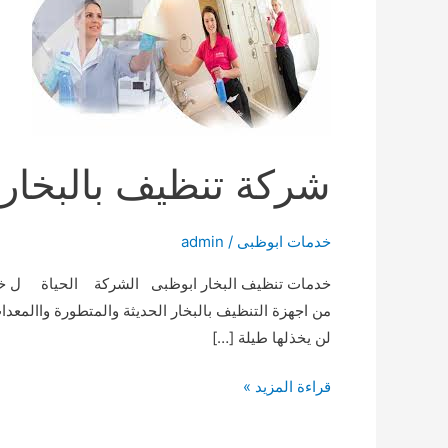
شركة تنظيف بالبخار
خدمات ابوظبى
/
admin
خدمات تنظيف البخار ابوظبى الشركة الحياة ل خدمات ت
من اجهزة التنظيف بالبخار الحديثة والمتطورة واالمعدا
لن يخذلها طيلة […]
شركة
قراءة المزيد »
تنظيف
بالبخار