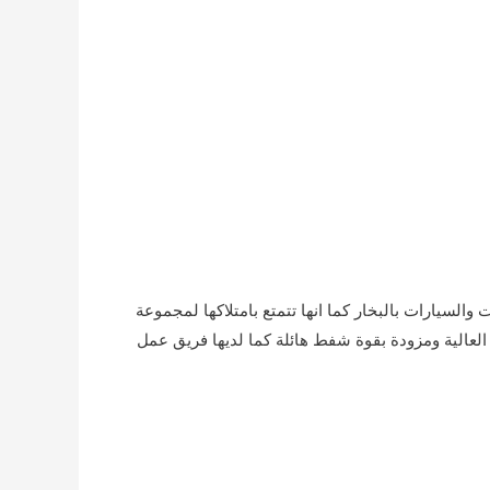
يارات بالبخار كما انها تتمتع بامتلاكها لمجموعة
العالية ومزودة بقوة شفط هائلة كما لديها فريق عمل