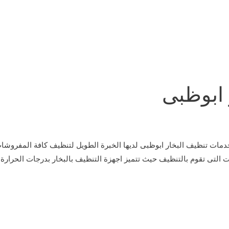
 ابوظبى
نظيف البخار ابوظبى لديها الخبرة الطويل لتنظيف كافة المفروشات والس
ت التى تقوم بالتنظيف حيث تتميز اجهزة التنظيف بالبخار بدرجات الحرارة 