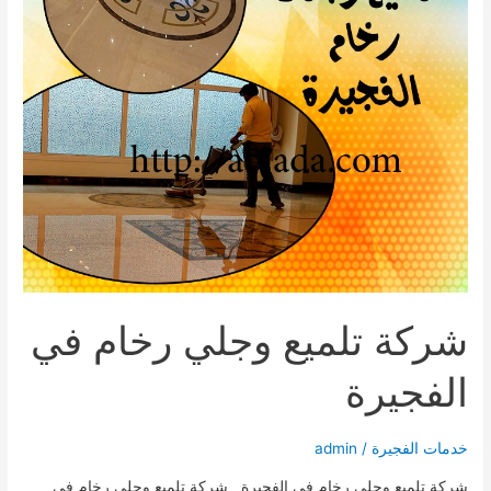
شركة تلميع وجلي رخام في
الفجيرة
خدمات الفجيرة
/
admin
شركة تلميع وجلي رخام في الفجيرة شركة تلميع وجلي رخام في