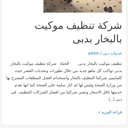
شركة تنظيف موكيت
بالبخار بدبى
خدمات دبى
/
admin
تنظيف موكيت بالبخار بدبى الحياة شركة تنظيف موكيت بالبخار
بدبى تواكب كل ماهو جديد من خلال تطورات وتحديات العصر حيث
كلمايميز شركتنا التنظيف بالبخار واستخدام افضل المنظفات المصرح بها
من وزارة الصحة وليس لها اى اثار سلبية على الصحة كما انها تقدم
خدمتها باقل الاسعار وتعتبر شركتنا من افضل الشركات التنظيف فى
دبى […]
شركة
قراءة المزيد »
تنظيف
موكيت