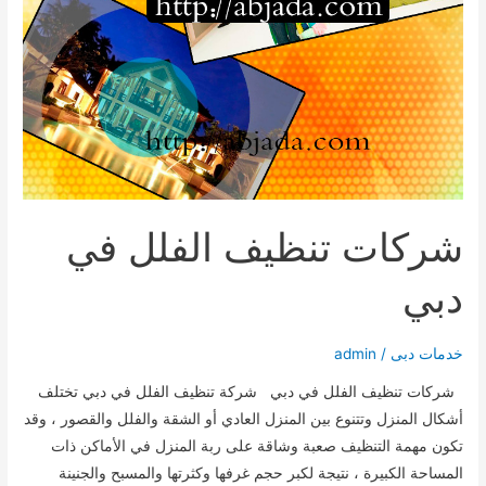
شركات تنظيف الفلل في
دبي
خدمات دبى
/
admin
شركات تنظيف الفلل في دبي شركة تنظيف الفلل في دبي تختلف
أشكال المنزل وتتنوع بين المنزل العادي أو الشقة والفلل والقصور ، وقد
تكون مهمة التنظيف صعبة وشاقة على ربة المنزل في الأماكن ذات
المساحة الكبيرة ، نتيجة لكبر حجم غرفها وكثرتها والمسبح والجنينة