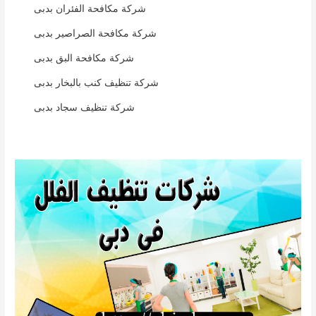
شركة مكافحة الفئران بدبى
شركة مكافحة الصراصير بدبى
شركة مكافحة البق بدبى
شركة تنظيف كنب بالبخار بدبى
شركة تنظيف سجاد بدبى