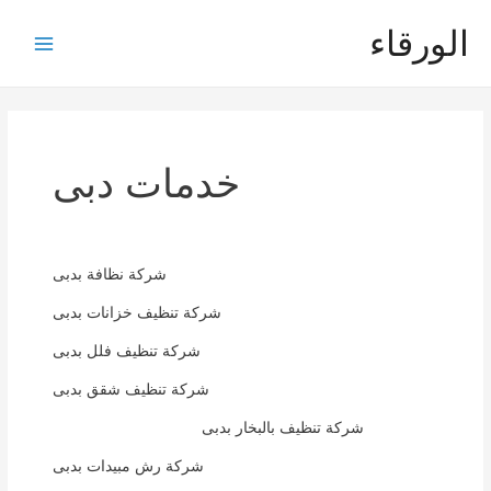
خطي
الورقاء
لى
Main
لمحتوى
Menu
خدمات دبى
شركة مكافحة حشرات
شركة نظافة بدبى
شركة تنظيف خزانات بدبى
شركة تنظيف فلل بدبى
شركة تنظيف شقق بدبى
شركة تنظيف بالبخار بدبى
شركة رش مبيدات بدبى