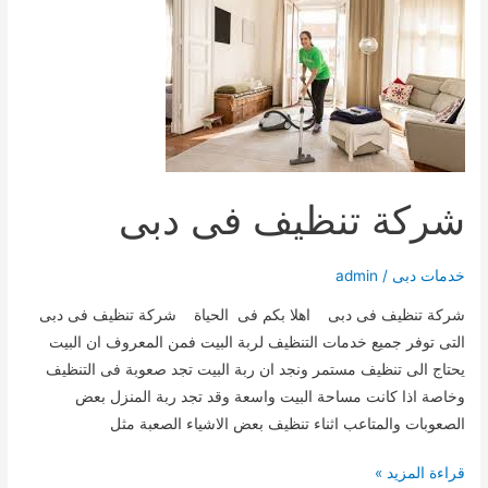
شركة تنظيف فى دبى
خدمات دبى
/
admin
شركة تنظيف فى دبى اهلا بكم فى الحياة شركة تنظيف فى دبى
التى توفر جميع خدمات التنظيف لربة البيت فمن المعروف ان البيت
يحتاج الى تنظيف مستمر ونجد ان ربة البيت تجد صعوبة فى التنظيف
وخاصة اذا كانت مساحة البيت واسعة وقد تجد ربة المنزل بعض
الصعوبات والمتاعب اثناء تنظيف بعض الاشياء الصعبة مثل
شركة
قراءة المزيد »