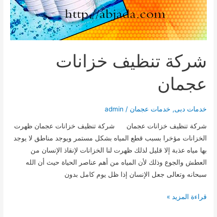
شركة تنظيف خزانات
عجمان
خدمات دبى
,
خدمات عجمان
/
admin
شركة تنظيف خزانات عجمان شركة تنظيف خزانات عجمان ظهرت
الخزانات مؤخرا بسبب قطع المياه بشكل مستمر ويوجد مناطق لا يوجد
بها مياه عذبة إلا قليل لذلك ظهرت لنا الخزانات لإنقاذ الإنسان من
العطش والجوع وذلك لأن المياه من أهم عناصر الحياة حيث أن الله
سبحانه وتعالى جعل الإنسان إذا ظل يوم كامل بدون
شركة
قراءة المزيد »
تنظيف