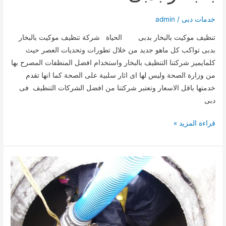
خدمات دبى
/
admin
تنظيف موكيت بالبخار بدبى الحياة شركة تنظيف موكيت بالبخار
بدبى تواكب كل ماهو جديد من خلال تطورات وتحديات العصر حيث
كلمايميز شركتنا التنظيف بالبخار واستخدام افضل المنظفات المصرح بها
من وزارة الصحة وليس لها اى اثار سلبية على الصحة كما انها تقدم
خدمتها باقل الاسعار وتعتبر شركتنا من افضل الشركات التنظيف فى
دبى
شركة
قراءة المزيد »
تنظيف
موكيت
بالبخار
بدبى