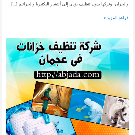
والخزان، وتركها بدون تنظيف يؤدي إلى أنتشار البكتيريا والجراثيم […]
شركات
قراءة المزيد »
تنظيف
الفلل
في
دبي