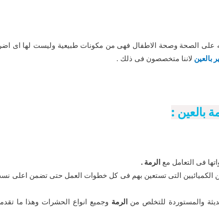
ه على الصحة وصحة الاطفال فهى من مكونات طبيعية وليست لها اى اضرار
 بالعين
لاننا متخصصون فى ذلك .
 بالعين :
تها فى التعامل مع
الرمة .
ين الكميائيين التى تستعين بهم فى كل خطوات العمل حتى تضمن اعلى نس
ديثة والمستوردة للتخلص من
الرمة
وجميع انواع الحشرات وهذا ما تقد