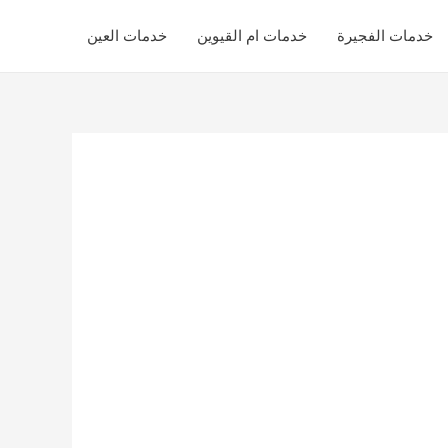
خدمات الفجيرة
خدمات ام القيوين
خدمات العين