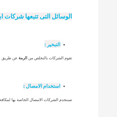
الوسائل التى تتبعها شركات ابا
التبخير :
تقوم الشركات بالتخلص من
الرمة
عن طريق عم
استخدام الامصال :
تستخدم الشركات الامصال الخاصة بها لمكاف