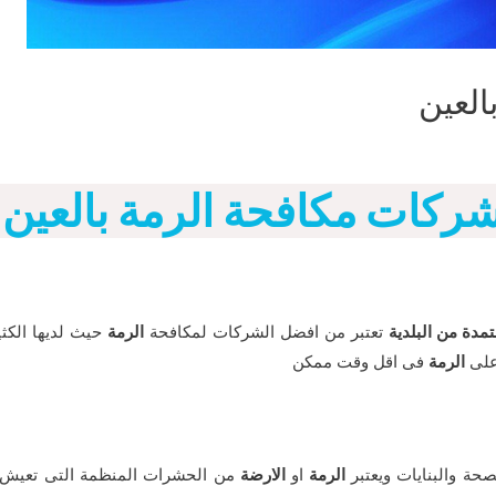
العين
ركات مكافحة الرمة بالعين
مدة من البلدية
تعتبر من افضل الشركات لمكافحة
الرمة
حيث لديها الكثي
على
الرمة
فى اقل وقت ممكن
ة والبنايات ويعتبر
الرمة
او
الارضة
من الحشرات المنظمة التى تعيش ف