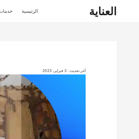
العناية
الرئيسية
خدمات
آخر تحديث : 3 فبراير، 2023