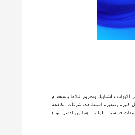
 الابواب والشبابيك وتخريم البلاط باستخدام
ا بكل كبيرة وصغيرة استطاعت شركات مكافحة
ات فرنسية والمانية وهما من افضل انواع