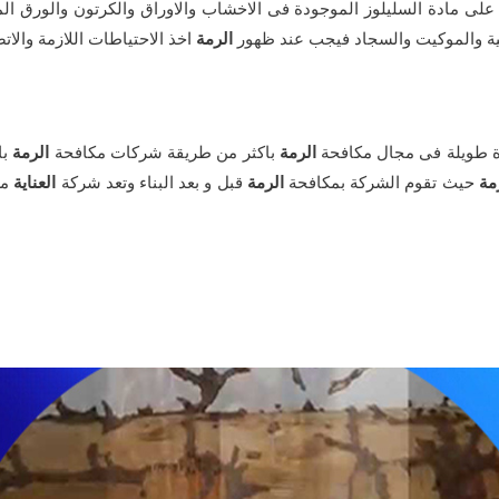
 على مادة السليلوز الموجودة فى الاخشاب والاوراق والكرتون والورق ال
ركية والموكيت والسجاد فيجب عند ظهور
الرمة
اخذ الاحتياطات اللازمة والا
رة طويلة فى مجال مكافحة
الرمة
باكثر من طريقة شركات مكافحة
الرمة
با
مة
حيث تقوم الشركة بمكافحة
الرمة
قبل و بعد البناء وتعد شركة
العناية
من