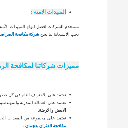
المبيدات الامنه :
تستخدم الشركات افضل انواع المبيدات الآمن
يجب الاستعانة بنا نحن
شركة مكافحة الصراصير
مميزات شركاتنا لمكافحة الرمة
تعتمد على الاحتراف التام فى كل خطوا
تعتمد على العمالة المدربة والمهندس
الابيض
و
الارضة.
تعتمد على مجموعة من المعدات الح
مكافحة الفئران بعجمان
.