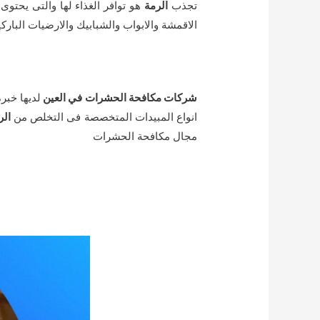
تجذب
الرمة
هو توافر الغذاء لها والتى يحتوى
الاقمشة والابواب والشبابيك والارضيات البا
شركات مكافحة الحشرات في العين
لديها خب
انواع المبيدات المتخصصة فى التخلص من
الر
مجال مكافحة الحشرات