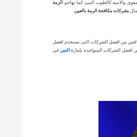
مقوى والابنية كالطوب النيئ كما تهاجم
الرمة
تصال
بشركات مكافحة الرمة
بالعين.
لعين من افضل الشركات التى تستخدم افضل
 افضل الشركات المتواجدة بإمارة
العين
في