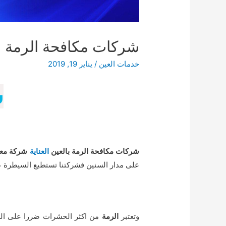
شركات مكافحة الرمة ب
خدمات العين
/
يناير 19, 2019
ش
شركات مكافحة الرمة بالعين
العناية
شركة معت
على مدار السنين فشركتنا تستطيع السيطرة 
وتعتبر
الرمة
من اكثر الحشرات ضررا على الصح