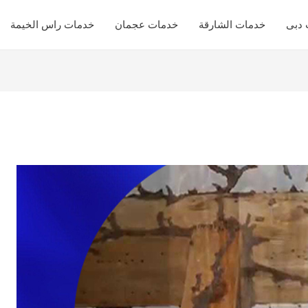
 دبى
خدمات الشارقة
خدمات عجمان
خدمات راس الخيمة