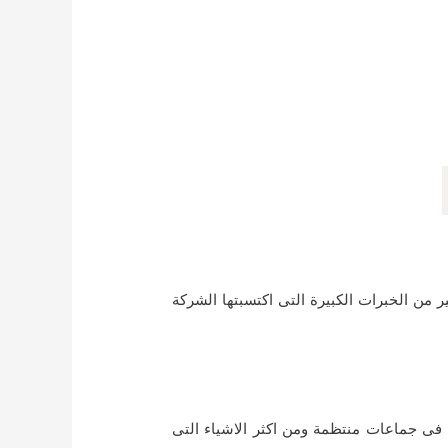
ر من الخبرات الكبيرة التى اكتسبتها الشركة
ى جماعات منتظمة ومن اكثر الاشياء التى