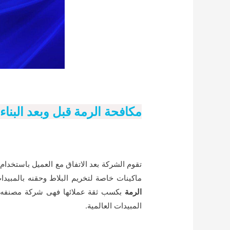
مكافحة الرمة قبل وبعد البنا
تقوم الشركة بعد الاتفاق مع العميل باستخدا
ماكينات خاصة لتخريم البلاط وحقنه بالمبيد
الرمة
بكسب ثقة عملائها فهى شركة مصنفه عا
المبيدات العالمية.