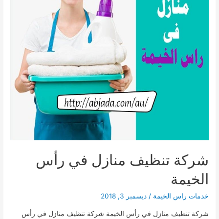
شركة تنظيف منازل في رأس
الخيمة
خدمات راس الخيمة
/
ديسمبر 3, 2018
شركة تنظيف منازل في رأس الخيمة شركة تنظيف منازل في رأس