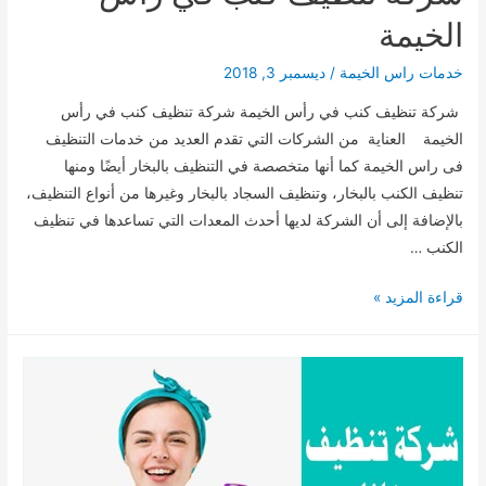
الخيمة
خدمات راس الخيمة
/
ديسمبر 3, 2018
شركة تنظيف كنب في رأس الخيمة شركة تنظيف كنب في رأس
الخيمة العناية من الشركات التي تقدم العديد من خدمات التنظيف
فى راس الخيمة كما أنها متخصصة في التنظيف بالبخار أيضًا ومنها
تنظيف الكنب بالبخار، وتنظيف السجاد بالبخار وغيرها من أنواع التنظيف،
بالإضافة إلى أن الشركة لديها أحدث المعدات التي تساعدها في تنظيف
الكنب …
شركة
قراءة المزيد »
تنظيف
كنب
في
رأس
الخيمة