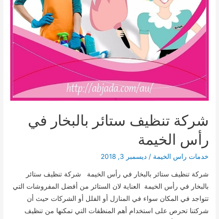
شركة تنظيف ستائر بالبخار في
رأس الخيمة
خدمات راس الخيمة
/
ديسمبر 3, 2018
شركة تنظيف ستائر بالبخار في رأس الخيمة شركة تنظيف ستائر
بالبخار في رأس الخيمة العناية لان الستائر من أفضل المفروشات التي
تتواجد في المكان سواء في المنازل أو الفلل أو الشركات حيث أن
شركتنا تحرص على استخدام أهم المنظفات التي تمكنها من تنظيف