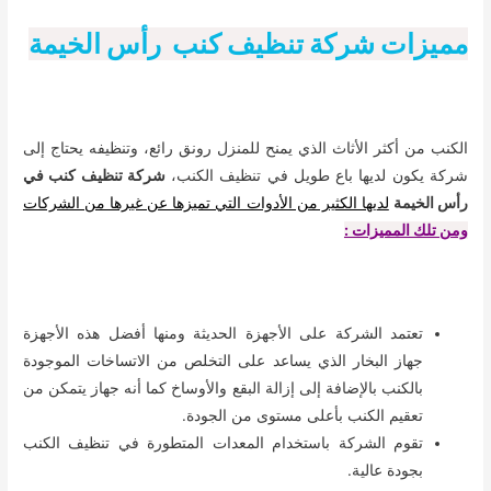
مميزات شركة تنظيف كنب رأس الخيمة
الكنب من أكثر الأثاث الذي يمنح للمنزل رونق رائع، وتنظيفه يحتاج إلى
شركة يكون لديها باع طويل في تنظيف الكنب،
شركة تنظيف كنب في
رأس الخيمة
لديها الكثير من الأدوات التي تميزها عن غيرها من الشركات
ومن تلك المميزات :
تعتمد الشركة على الأجهزة الحديثة ومنها أفضل هذه الأجهزة
جهاز البخار الذي يساعد على التخلص من الاتساخات الموجودة
بالكنب بالإضافة إلى إزالة البقع والأوساخ كما أنه جهاز يتمكن من
تعقيم الكنب بأعلى مستوى من الجودة.
تقوم الشركة باستخدام المعدات المتطورة في تنظيف الكنب
بجودة عالية.