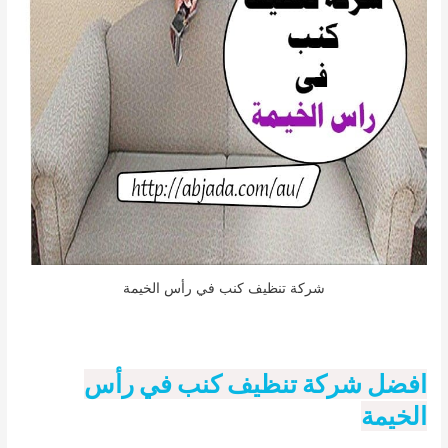
شركة تنظيف كنب في رأس الخيمة
افضل شركة تنظيف كنب في رأس
الخيمة