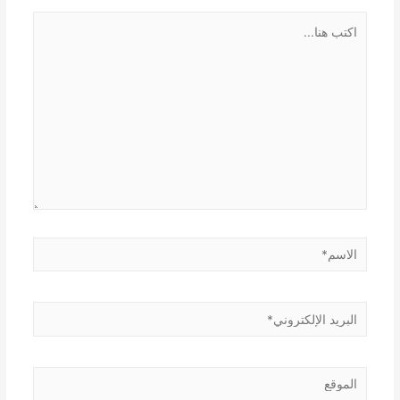
اكتب
هنا...
الاسم*
البريد
الإلكتروني*
الموقع