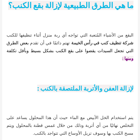
ما هي الطرق الطبيعية لإزالة بقع الكنب؟
البقع من الأشياء المُتعبة التي تواجه أي ربة منزل أثناء تنظيفها للكنب
شركة تنظيف كنب في رأس الخيمة
تهتم دائمًا في أن تقدم
بعض الطرق
التي تجعل السيدات يقضوا على بقع الكنب بشكل بسيط وبأقل تكلفة
ومنها :
لإزالة العفن والأتربة الملتصقة بالكنب :
يتم استخدام الخل الأبيض مع الماء حيث أن هذا المحلول يساعد على
التخلص نهائيًا من أي أتربة وذلك من خلال غمس قطنة بالمحلول ويتم
مسح الكنب بها وسوف تزيل الأوساخ التي تتواجد بالكنب.