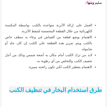
سليم
ومنها :
العمل على إزالة الأتربة متواجدة بالكنب بواسطة المكنسة
الكهربائية من خلال القطعة المخصصة لشفط الأتربة.
الاهتمام بوضع قطعة من القماش في وعاء به منظف خاص
بالكنب ويتم تمرير هذه القطعة على الكنب إن كان جلد أو
شامواه.
لابد من ترك الكنب أمام مكان به أشعة شمس وذلك من أجل
تجفيف الكنب والتخلص من أي رطوبة به.
الاهتمام بتعطير الكنب لكي تكون رائحته مميزة.
طرق استخدام البخار في تنظيف الكنب