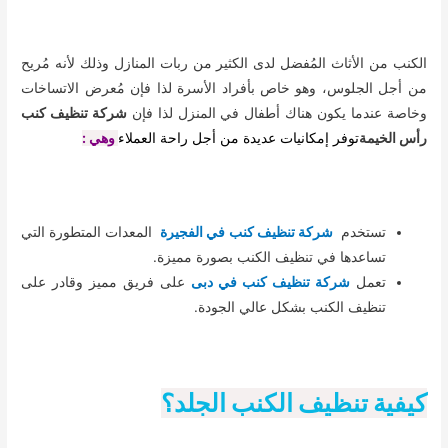
الكنب من الأثاث المُفضل لدى الكثير من ربات المنازل وذلك لأنه مُريح
من أجل الجلوس، وهو خاص بأفراد الأسرة لذا فإن مُعرض الاتساخات
وخاصة عندما يكون هناك أطفال في المنزل لذا فإن
شركة تنظيف كنب
رأس الخيمة
توفر إمكانيات عديدة من أجل راحة العملاء
وهي :
تستخدم
شركة تنظيف كنب في الفجيرة
المعدات المتطورة التي
تساعدها في تنظيف الكنب بصورة مميزة.
تعمل
شركة تنظيف كنب في دبى
على فريق مميز وقادر على
تنظيف الكنب بشكل عالي الجودة.
كيفية تنظيف الكنب الجلد؟