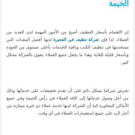
الخيمة
إن الاهتمام بأسعار التنظيف أصبح من الأمور المهمة لدى العديد من
العملاء، لذا فإن
شركة تنظيف في الفجيرة
لديها أفضل المعدات التي
تستخدمها في تنظيف الكنب وباقية الخدمات بأعلى مستوى من الجودة
وبأسعار قليلة للغاية وهذا ما يجعل جميع العملاء يثقون بالشركة بشكل
كبير.
تحرص شركتنا بشكل دائم على أن تقدم تخفيضات على خدماتها وذلك
من أجل وصول خدماتها إلى كافة العملاء في رأس الخيمة وفي جميع
الأماكن المجاورة كما أن الشركة لديها خدمة عملاء ذو خبرة ممتازة من
أجل الرد على جميع استفسارات العملاء في أي وقت.