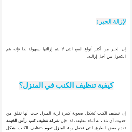
لإزالة الحبر :
إن الحبر من أكثر أنواع البقع التي لا يتم إزالتها بسهولة لذا فإنه يتم
الكحول من أجل إزالته.
كيفية تنظيف الكنب في المنزل؟
إن تنظيف الكنب يُشكل صعوبة كبيرة لربة المنزل حيث أنها تقلق من
حدوث أي تلف له أثناء تنظيفه، لذا فإن
شركة تنظيف كنب رأس الخيمة
تقدم بعض الطرق التي تجعل ربة المنزل تقوم بتنظيف الكنب بشكل