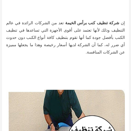
إن
شركة تنظيف كنب برأس الخيمة
تعد من الشركات الرائدة في عالم
التنظيف وذلك لأنها تعتمد على أقوى الأجهزة التي تساعدها في تنظيف
الكنب بأفضل جودة كما أنها تقوم بتنظيف كافة أنواع الكنب دون حدوث
أي ضرر له، كما أن الشركة لديها أسعار رخيصة وهذا ما يجعلها مميزة
عن الشركات المنافسة.