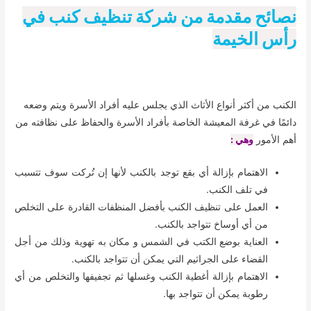
نصائح مقدمة من شركة تنظيف كنب في
رأس الخيمة
الكنب من أكثر أنواع الأثاث الذي يجلس عليه أفراد الأسرة ويتم وضعه
دائمًا في غرفة المعيشة الخاصة بأفراد الأسرة والحفاظ على نظافته من
أهم الأمور
وهي :
الاهتمام بإزالة أي بقع توجد بالكنب لأنها إن تُركت سوف تتسبب
في تلف الكنب.
العمل على تنظيف الكنب بأفضل المنظفات القادرة على التخلص
من أي أوساخ تتواجد بالكنب.
العناية بوضع الكتب في الشمس و مكان به تهوية وذلك من أجل
القضاء على الجراثيم التي يمكن أن تتواجد بالكنب.
الاهتمام بإزالة أغطية الكنب وغسلها ثم تجفيفها والتخلص من أي
رطوبة يمكن أن تتواجد بها.