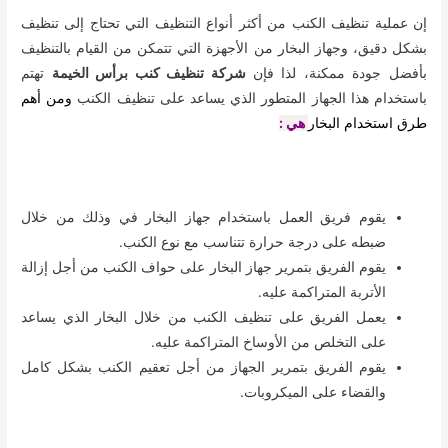
إن عملية تنظيف الكنب من أكثر أنواع التنظيف التي تحتاج إلى تنظيف
بشكل دقيق، وجهاز البخار من الأجهزة التي تتمكن من القيام بالتنظيف
بأفضل جودة ممكنة، لذا فإن
شركة تنظيف كنب برأس الخيمة
تهتم
باستخدام هذا الجهاز المتطور الذي يساعد على تنظيف الكنب
ومن أهم
طرق استخدام البخار
هي :
يقوم فريق العمل باستخدام جهاز البخار في وذلك من خلال
ضبطه على درجة حرارة تتناسب مع نوع الكنب.
يقوم الفريق بتمرير جهاز البخار على حواف الكنب من أجل إزالة
الأتربة المتراكمة عليه.
يعمل الفريق على تنظيف الكنب من خلال البخار الذي يساعد
على التخلص من الأوساخ المتراكمة عليه.
يقوم الفريق بتمرير الجهاز من أجل تعقيم الكنب بشكل كامل
والقضاء على الميكروبات.