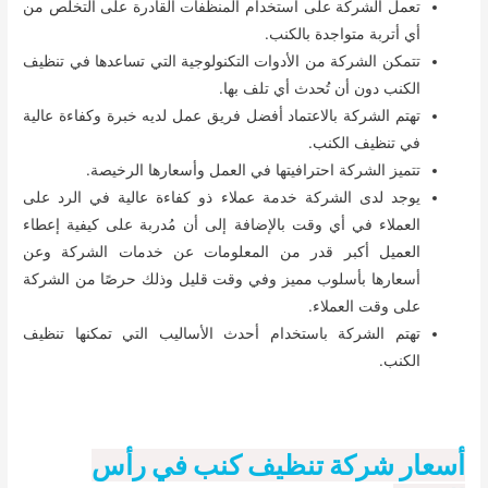
تعمل الشركة على استخدام المنظفات القادرة على التخلص من
أي أتربة متواجدة بالكنب.
تتمكن الشركة من الأدوات التكنولوجية التي تساعدها في تنظيف
الكنب دون أن تُحدث أي تلف بها.
تهتم الشركة بالاعتماد أفضل فريق عمل لديه خبرة وكفاءة عالية
في تنظيف الكنب.
تتميز الشركة احترافيتها في العمل وأسعارها الرخيصة.
يوجد لدى الشركة خدمة عملاء ذو كفاءة عالية في الرد على
العملاء في أي وقت بالإضافة إلى أن مُدربة على كيفية إعطاء
العميل أكبر قدر من المعلومات عن خدمات الشركة وعن
أسعارها بأسلوب مميز وفي وقت قليل وذلك حرصًا من الشركة
على وقت العملاء.
تهتم الشركة باستخدام أحدث الأساليب التي تمكنها تنظيف
الكنب.
أسعار شركة تنظيف كنب في رأس