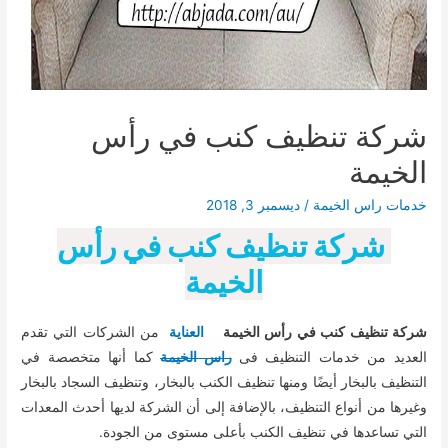
شركة تنظيف كنب في رأس
الخيمة
خدمات راس الخيمة
/
ديسمبر 3, 2018
شركة تنظيف كنب في رأس
الخيمة
شركة تنظيف كنب في رأس الخيمة
العناية
من الشركات التي تقدم
العديد من خدمات التنظيف فى
راس الخيمة
كما أنها متخصصة في
التنظيف بالبخار أيضًا ومنها تنظيف الكنب بالبخار، وتنظيف السجاد بالبخار
وغيرها من أنواع التنظيف، بالإضافة إلى أن الشركة لديها أحدث المعدات
التي تساعدها في تنظيف الكنب بأعلى مستوى من الجودة.