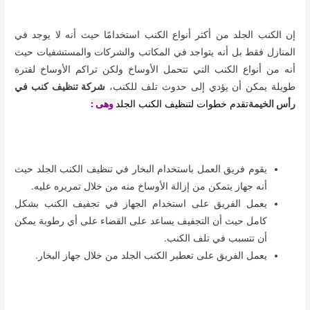
إن الكنب الجلد من أكثر أنواع الكنب استخدامًا حيث أنه لا يوجد في
المنازل فقط بل أنه يتواجد في المكاتب والشركات والمستشفيات حيث
أنه من أنواع الكنب التي تتحمل الأوساخ ولكن تراكم الأوساخ لفترة
طويلة يمكن أن يؤدي إلى حدوث تلف للكنب،
شركة تنظيف كنب في
رأس الخيمة
تقدم خطوات لتنظيف الكنب الجلد
وهى :
يقوم فريق العمل باستخدام البخار في تنظيف الكنب الجلد حيث
أنه جهاز يتمكن من إزالة الأوساخ منه من خلال تمريره عليه.
يعمل الفريق على استخدام الجهاز في تجفيف الكنب بشكل
كامل حيث أن التجفيف يساعد على القضاء على أي رطوبة يمكن
أن تتسبب في تلف الكنب.
يعمل الفريق على تعطير الكنب الجلد من خلال جهاز البخار.