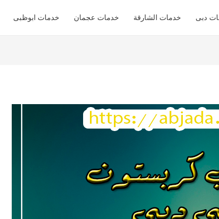
ات دبى
خدمات الشارقة
خدمات عجمان
خدمات ابوظبى