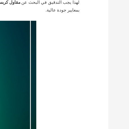
لهذا يجب التدقيق في البحث عن
مقاول كربس
بمعايير جودة عالية.