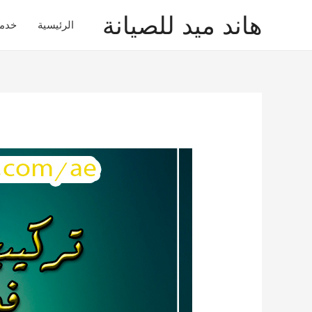
هاند ميد للصيانة
الرئيسية
خدم