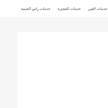
خدمات العين
خدمات الفجيرة
خدمات راس الخيمة