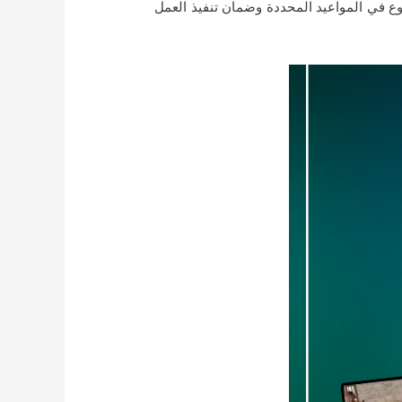
روع في المواعيد المحددة وضمان تنفيذ العمل