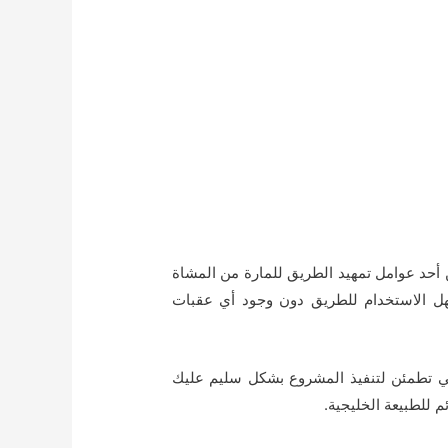
 أحد عوامل تمهيد الطريق للمارة من المشاة
 الاستخدام للطريق دون وجود أي عقبات
ي تطمئن لتنفيذ المشروع بشكل سليم عليك
م للطبيعة الخليجية.