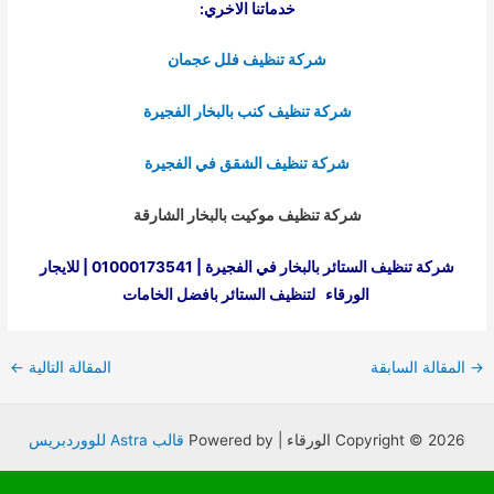
خدماتنا الاخري:
شركة تنظيف فلل عجمان
شركة تنظيف كنب بالبخار الفجيرة
شركة تنظيف الشقق في الفجيرة
شركة تنظيف موكيت بالبخار الشارقة
شركة تنظيف الستائر بالبخار في الفجيرة | 01000173541 | للايجار
الورقاء لتنظيف الستائر بافضل الخامات
Post
→
المقالة السابقة
المقالة التالية
←
navigation
Copyright © 2026 الورقاء | Powered by
قالب Astra للووردبريس