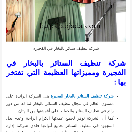
شركة تنظيف ستائر بالبخار في الفجيرة
شركة تنظيف الستائر بالبخار في
الفجيرة
ومميزاتها العظيمة التي تفتخر
بها :
شركة تنظيف الستائر بالبخار الفجيرة
هى الشركة الرائدة على
مستوى العالم في مجال تنظيف الستائر بالبخار لما له من دور
رائع في تنظيف الستائر والحفاظ على أقمشتها من البهتان
كما أن الشركة توفر لجميع عملائها الكرام الراحة وعدم بذل
المجهود في تنظيف الستائر بجميع أنواعها فلدى شركتنا إدارة