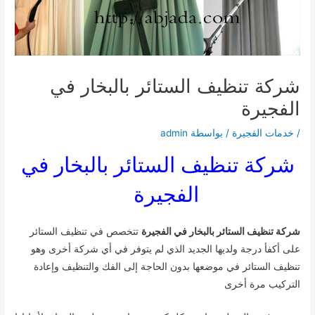
شركة تنظيف الستائر بالبخار في
الفجيرة
/
خدمات الفجيرة
/ بواسطة
admin
شركة تنظيف الستائر بالبخار في
الفجيرة
شركة تنظيف الستائر بالبخار في الفجيرة
تتخصص في تنظيف الستائر
على أكفأ درجة ولديها الجديد الذي لم يتوفر في أي شركة أخرى وهو
تنظيف الستائر في موضعها بدون الحاجة إلى الفك والتنظيف وإعادة
التركيب مرة أخرى