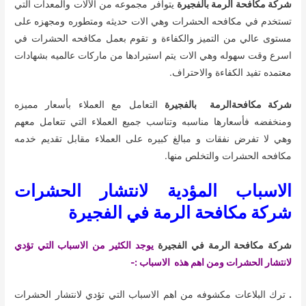
شركة مكافحة الرمة بالفجيرة
يتوافر مجموعه من الآلات والمعدات التي
تستخدم في مكافحه الحشرات وهي الات حديثه ومتطوره ومجهزه على
مستوى عالي من التميز والكفاءة و تقوم بعمل مكافحه الحشرات في
اسرع وقت سهوله وهي الات يتم استيرادها من ماركات عالميه بشهادات
معتمده تفيد الكفاءة والاحتراف.
شركة مكافحةالرمة بالفجيرة
التعامل مع العملاء بأسعار مميزه
ومنخفضه فأسعارها مناسبه وتناسب جميع العملاء التي تتعامل معهم
وهي لا تفرض نفقات و مبالغ كبيره على العملاء مقابل تقديم خدمه
مكافحه الحشرات والتخلص منها.
الاسباب المؤدية لانتشار الحشرات
شركة مكافحة الرمة في الفجيرة
شركة مكافحة الرمة في الفجيرة
يوجد الكثير من الاسباب التي تؤدي
لانتشار الحشرات ومن اهم هذه الاسباب :-
.
ترك البلاعات مكشوفه من اهم الاسباب التي تؤدي لانتشار الحشرات