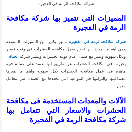
شركة مكافحة الرمة في الفجيرة
المميزات التي تتميز بها شركة مكافحة
الرمة في الفجيرة
شركة مكافحةالرمة في الفجيرة
تتميز بكثير من المميزات المتنوعة
ومن اهم ما يميزها انها تقوم بعمل مكافحه الحشرات في وقت قصير
وبكل سهوله وتميز مع ضمان عدم عوده الحشرات وتتميز شركة
الحياة
بخبرتها في مكافحه الحشرات عن طريق انها تعتمد على عماله فنيه
ماهره في عمل مكافحه الحشرات بكل سهوله واهم ما يميزها
مصداقيتها والتزامها في المواعيد التي تحددها مع العملاء التي تتعامل
معهم .
الآلات والمعدات المستخدمة فى مكافحة
الحشرات والاسعار التي تتعامل بها
شركة مكافحة الرمة في الفجيرة