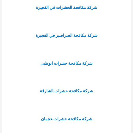
شركة مكافحة الحشرات في الفجيرة
شركة مكافحة الصراصير في الفجيرة
شركة مكافحة حشرات ابوظبى
شركة مكافحة حشرات الشارقة
شركة مكافحة حشرات عجمان