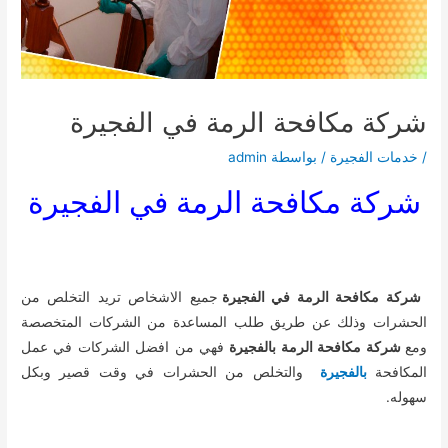
شركة مكافحة الرمة في الفجيرة
/
خدمات الفجيرة
/ بواسطة
admin
شركة مكافحة الرمة في الفجيرة
شركة مكافحة الرمة في الفجيرة
جميع الاشخاص تريد التخلص من
الحشرات وذلك عن طريق طلب المساعدة من الشركات المتخصصة
ومع
شركة مكافحة الرمة بالفجيرة
فهي من افضل الشركات في عمل
المكافحة
بالفجيرة
والتخلص من الحشرات في وقت قصير وبكل
سهوله.