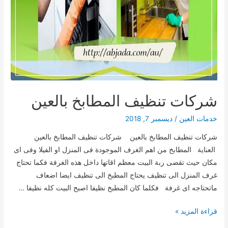
شركات تنظيف المطابخ بالعين
خدمات العين
/
ديسمبر 7, 2018
شركات تنظيف المطابخ بالعين شركات تنظيف المطابخ بالعين
العناية المطابخ من اهم الغرف الموجودة فى المنزل او الفيلا وفى اى
مكان حيث تقضى ربة البيت معظم اقاتها داخل هذه الغرفة فكما تحتاج
غرف المنزل الى تنظيف يحتاج المطبخ الى تنظيف ايضا اضعاف
ماتحتاجه اى غرفة فكلما كان المطبخ نظيفا اصبح البيت كله نظيفا …
شركات
قراءة المزيد »
تنظيف