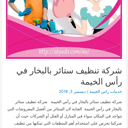
شركة تنظيف ستائر بالبخار في
رأس الخيمة
خدمات راس الخيمة
/
ديسمبر 3, 2018
شركة تنظيف ستائر بالبخار في رأس الخيمة شركة تنظيف ستائر
بالبخار في رأس الخيمة العناية لان الستائر من أفضل المفروشات التي
تتواجد في المكان سواء في المنازل أو الفلل أو الشركات حيث أن
شركتنا تحرص على استخدام أهم المنظفات التي تمكنها من تنظيف