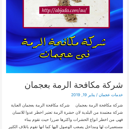
شركة مكافحة الرمة بعجمان
خدمات عجمان
/
يناير 19, 2019
شركة مكافحة الرمة بعجمان شركة مكافحة الرمة بعجمان العناية
شركة معتمدة من البلدية لان حشرة الرمة تعتبر اخطر عدوا للانسان
فهى من اخطر انواع الحشرات واكثرها ضررا حيث تقوم ببناء
مستعمرات لها ومداخل يصعب الوصول اليها كما انها تقوم باتلاف الكثير