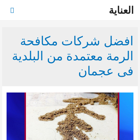
العناية
القائم
الرئي
افضل شركات مكافحة
الرمة معتمدة من البلدية
فى عجمان